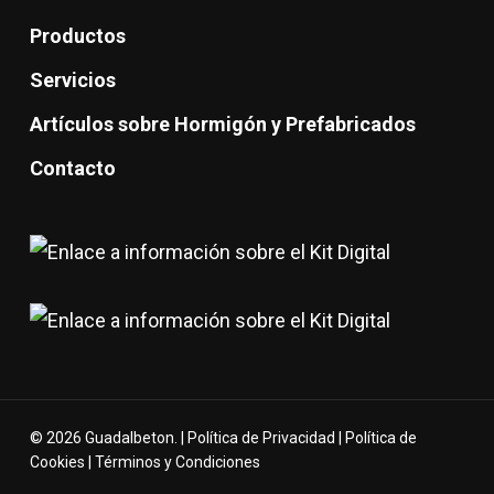
Productos
Servicios
Artículos sobre Hormigón y Prefabricados
Contacto
© 2026 Guadalbeton. |
Política de Privacidad
|
Política de
Cookies
|
Términos y Condiciones