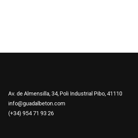
Av. de Almensilla, 34, Poli Industrial Pibo, 41110
info@guadalbeton.com
(+34) 954 71 93 26