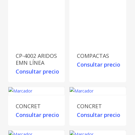
CP-4002 ARIDOS
COMPACTAS
EMN LÍNEA
Consultar precio
Consultar precio
CONCRET
CONCRET
Consultar precio
Consultar precio