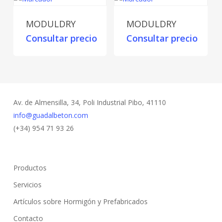
MODULDRY
MODULDRY
Consultar precio
Consultar precio
Av. de Almensilla, 34, Poli Industrial Pibo, 41110
info@guadalbeton.com
(+34) 954 71 93 26
Productos
Servicios
Artículos sobre Hormigón y Prefabricados
Contacto