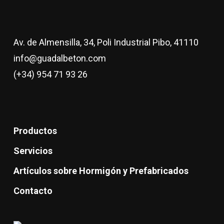
Av. de Almensilla, 34, Poli Industrial Pibo, 41110
info@guadalbeton.com
(+34) 954 71 93 26
Productos
Servicios
Artículos sobre Hormigón y Prefabricados
Contacto