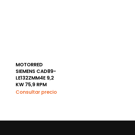
MOTORRED
SIEMENS CAD89-
LE132ZMM4E 9,2
KW 75,9 RPM
Consultar precio