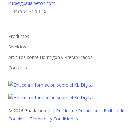
info@guadalbeton.com
(+34) 954 71 93 26
Productos
Servicios
Artículos sobre Hormigón y Prefabricados
Contacto
© 2026 Guadalbeton. |
Política de Privacidad
|
Política de
Cookies
|
Términos y Condiciones