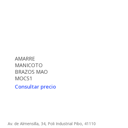
AMARRE
MANICOTO
BRAZOS MAO
MOCS1
Consultar precio
Av. de Almensilla, 34, Poli Industrial Pibo, 41110