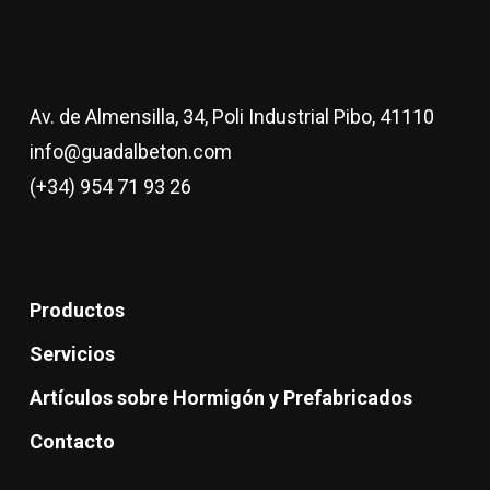
Av. de Almensilla, 34, Poli Industrial Pibo, 41110
info@guadalbeton.com
(+34) 954 71 93 26
Productos
Servicios
Artículos sobre Hormigón y Prefabricados
Contacto