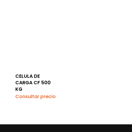
CELULA DE
CARGA CF 500
KG
Consultar precio