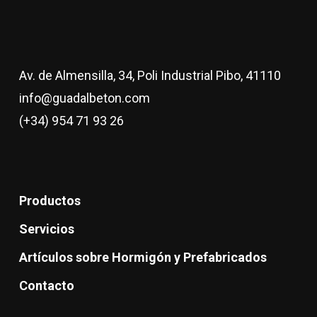
Av. de Almensilla, 34, Poli Industrial Pibo, 41110
info@guadalbeton.com
(+34) 954 71 93 26
Productos
Servicios
Artículos sobre Hormigón y Prefabricados
Contacto