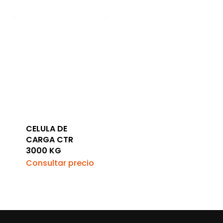
CELULA DE
CARGA CTR
3000 KG
Consultar precio