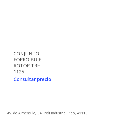
CONJUNTO
FORRO BUJE
ROTOR TRH-
1125
Consultar precio
Av. de Almensilla, 34, Poli Industrial Pibo, 41110