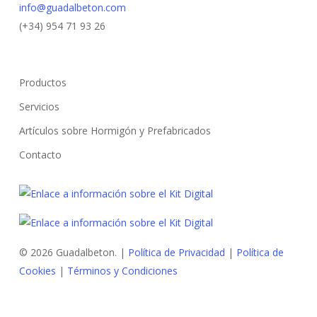
info@guadalbeton.com
(+34) 954 71 93 26
Productos
Servicios
Artículos sobre Hormigón y Prefabricados
Contacto
© 2026 Guadalbeton. |
Política de Privacidad
|
Política de
Cookies
|
Términos y Condiciones