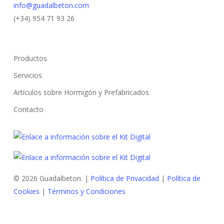
info@guadalbeton.com
(+34) 954 71 93 26
Productos
Servicios
Artículos sobre Hormigón y Prefabricados
Contacto
© 2026 Guadalbeton. |
Política de Privacidad
|
Política de
Cookies
|
Términos y Condiciones