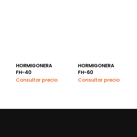
HORMIGONERA
HORMIGONERA
FH-40
FH-60
Consultar precio
Consultar precio