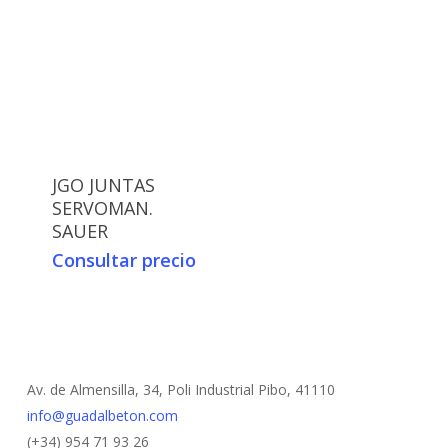
JGO JUNTAS
SERVOMAN.
SAUER
Consultar precio
Av. de Almensilla, 34, Poli Industrial Pibo, 41110
info@guadalbeton.com
(+34) 954 71 93 26