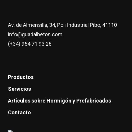
Av. de Almensilla, 34, Poli Industrial Pibo, 41110
info@guadalbeton.com
(+34) 954 71 93 26
Productos
Servicios
Artículos sobre Hormigón y Prefabricados
Contacto