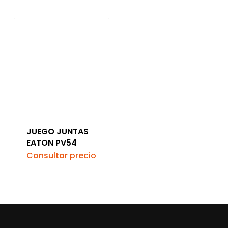
JUEGO JUNTAS
EATON PV54
Consultar precio