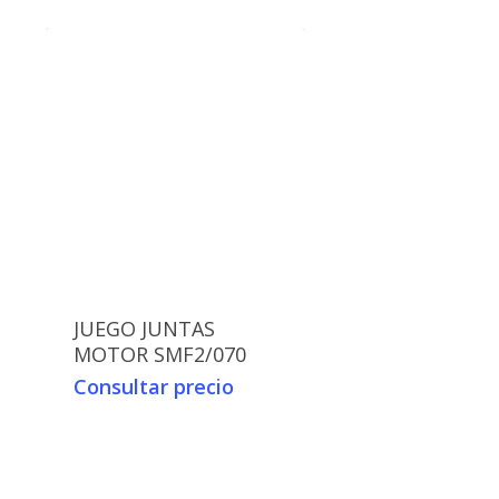
JUEGO JUNTAS
MOTOR SMF2/070
Consultar precio