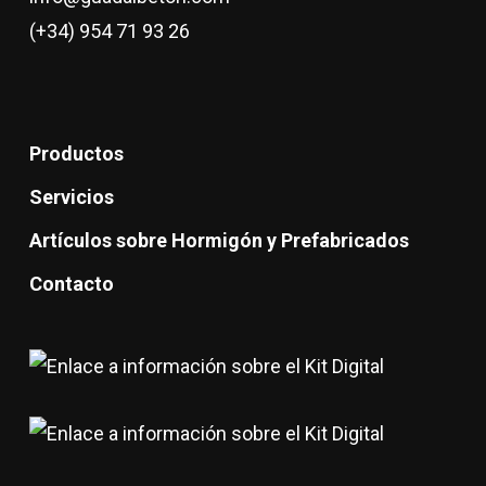
(+34) 954 71 93 26
Productos
Servicios
Artículos sobre Hormigón y Prefabricados
Contacto