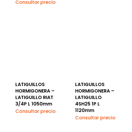
Consultar precio
LATIGUILLOS
LATIGUILLOS
HORMIGONERA –
HORMIGONERA –
LATIGUILLO RIAT
LATIGUILLO
3/4P L 1050mm
4SH25 1P L
1120mm
Consultar precio
Consultar precio