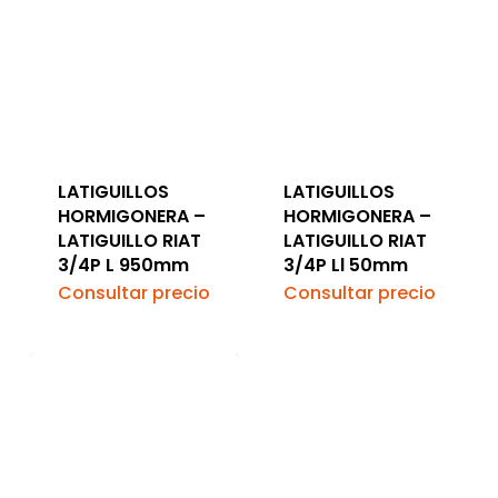
LATIGUILLOS
LATIGUILLOS
HORMIGONERA –
HORMIGONERA –
LATIGUILLO RIAT
LATIGUILLO RIAT
3/4P L 950mm
3/4P Ll 50mm
Consultar precio
Consultar precio