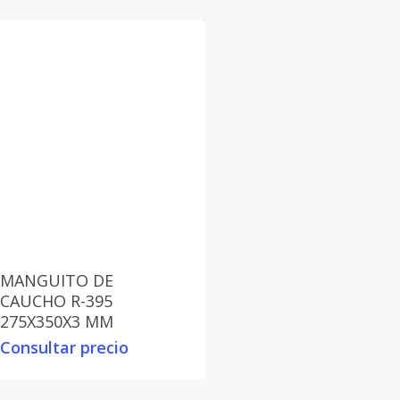
MANGUITO DE
CAUCHO R-395
275X350X3 MM
Consultar precio