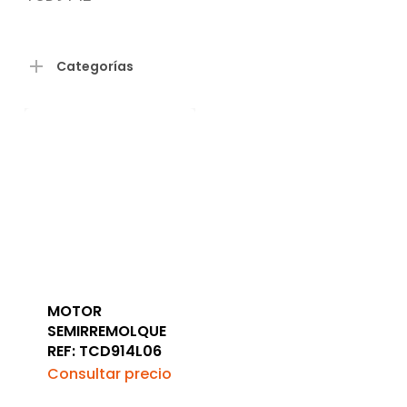
Categorías
MOTOR
SEMIRREMOLQUE
REF: TCD914L06
Consultar precio