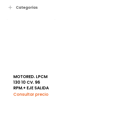
Categorías
MOTORED. LPCM
130 10 CV. 96
RPM.+ EJE SALIDA
Consultar precio