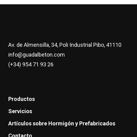
Av. de Almensilla, 34, Poli Industrial Pibo, 41110
info@guadalbeton.com
(+34) 954 71 93 26
Productos
Servicios
Artículos sobre Hormigón y Prefabricados
Contacto