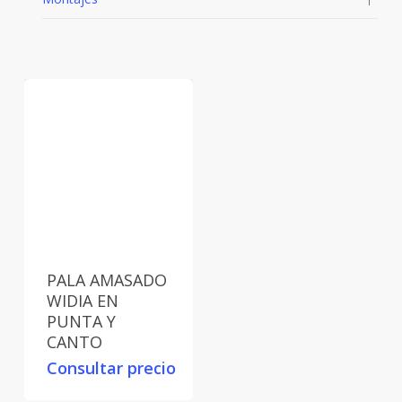
1
PALA AMASADO
WIDIA EN
PUNTA Y
CANTO
Consultar precio