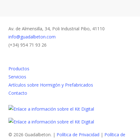
Av. de Almensilla, 34, Poli Industrial Pibo, 41110
info@guadalbeton.com
(+34) 954 71 93 26
Productos
Servicios
Artículos sobre Hormigón y Prefabricados
Contacto
© 2026 Guadalbeton. |
Política de Privacidad
|
Política de