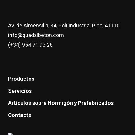
Av. de Almensilla, 34, Poli Industrial Pibo, 41110
info@guadalbeton.com
(+34) 954 71 93 26
Productos
Servicios
Artículos sobre Hormigón y Prefabricados
Contacto