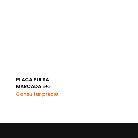
PLACA PULSA
MARCADA «+»
Consultar precio