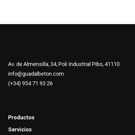
Av. de Almensilla, 34, Poli Industrial Pibo, 41110
info@guadalbeton.com
(+34) 954 71 93 26
Productos
Servicios