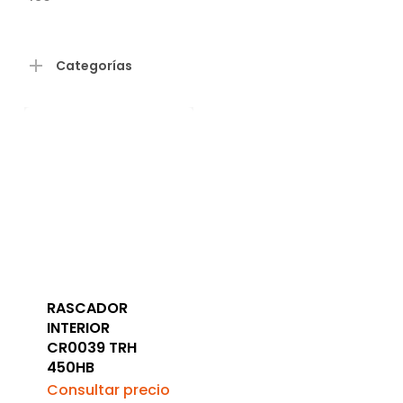
Categorías
RASCADOR
INTERIOR
CR0039 TRH
450HB
Consultar precio