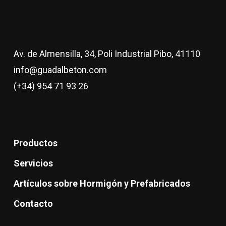
Av. de Almensilla, 34, Poli Industrial Pibo, 41110
info@guadalbeton.com
(+34) 954 71 93 26
Productos
Servicios
Artículos sobre Hormigón y Prefabricados
Contacto