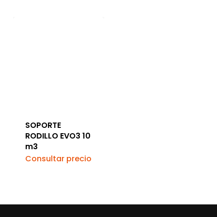
SOPORTE
RODILLO EVO3 10
m3
Consultar precio