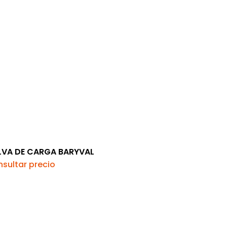
LVA DE CARGA BARYVAL
sultar precio