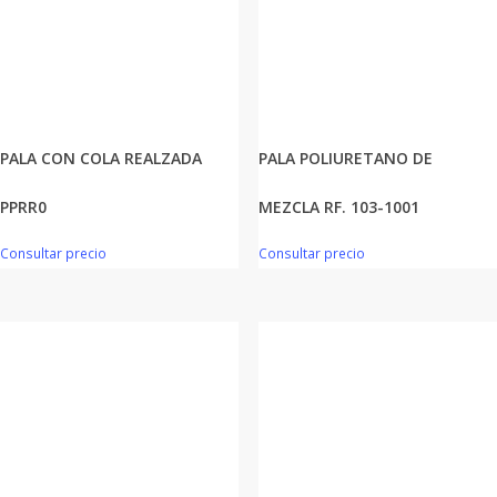
PALA CON COLA REALZADA
PALA POLIURETANO DE
PPRR0
MEZCLA RF. 103-1001
Consultar precio
Consultar precio