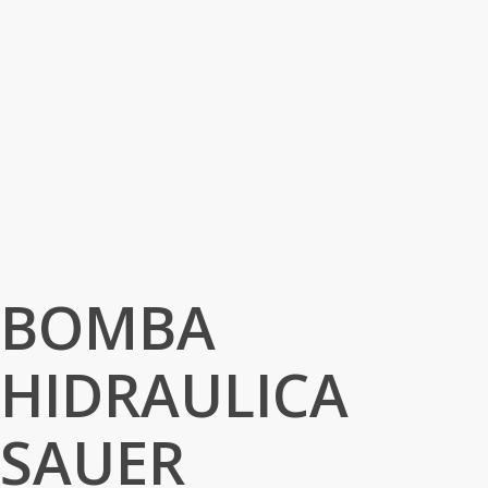
BOMBA
HIDRAULICA
SAUER