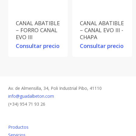
CANAL ABATIBLE
CANAL ABATIBLE
– FORRO CANAL
– CANAL EVO III -
EVO III
CHAPA
Consultar precio
Consultar precio
Av. de Almensilla, 34, Poli Industrial Pibo, 41110
info@guadalbeton.com
(+34) 954 71 93 26
Productos
Servicios