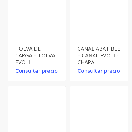
TOLVA DE
CANAL ABATIBLE
CARGA – TOLVA
– CANAL EVO II -
EVO II
CHAPA
Consultar precio
Consultar precio