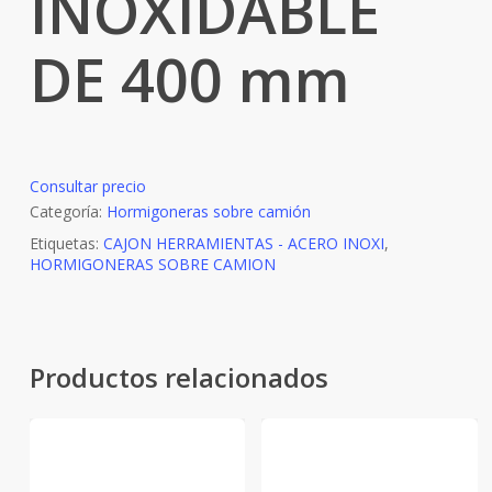
INOXIDABLE
DE 400 mm
Consultar precio
Categoría:
Hormigoneras sobre camión
Etiquetas:
CAJON HERRAMIENTAS - ACERO INOXI
,
HORMIGONERAS SOBRE CAMION
Productos relacionados