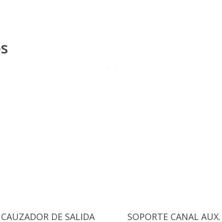
os
CAUZADOR DE SALIDA
SOPORTE CANAL AUX.