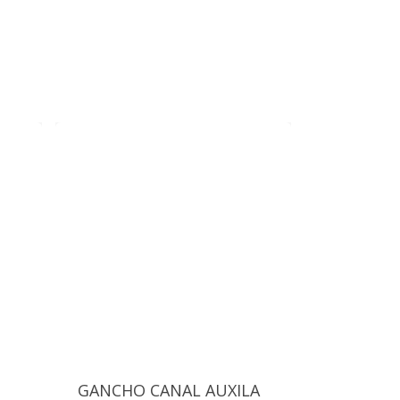
GANCHO CANAL AUXILA