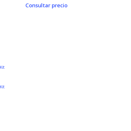
Consultar precio