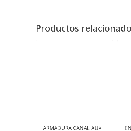
Productos relacionad
ARMADURA CANAL AUX.
EN