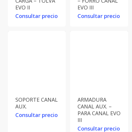
CARGA – TOLVA
– FORRO CANAL
EVO II
EVO III
Consultar precio
Consultar precio
SOPORTE CANAL
ARMADURA
AUX.
CANAL AUX. –
PARA CANAL EVO
Consultar precio
III
Consultar precio