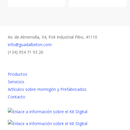
Av. de Almensilla, 34, Poli Industrial Pibo, 41110
info@guadalbeton.com
(+34) 954 71 93 26
Productos
Servicios
Artículos sobre Hormigón y Prefabricados
Contacto