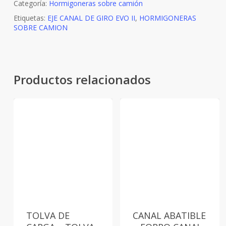
Categoría:
Hormigoneras sobre camión
Etiquetas:
EJE CANAL DE GIRO EVO II
,
HORMIGONERAS
SOBRE CAMION
Productos relacionados
TOLVA DE
CANAL ABATIBLE