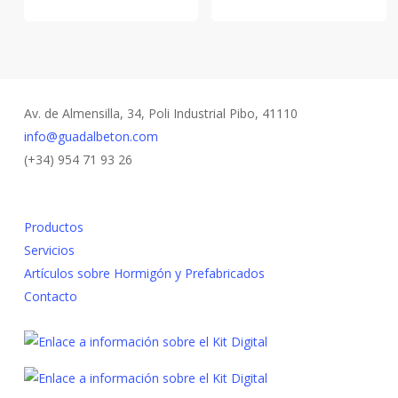
Av. de Almensilla, 34, Poli Industrial Pibo, 41110
info@guadalbeton.com
(+34) 954 71 93 26
Productos
Servicios
Artículos sobre Hormigón y Prefabricados
Contacto