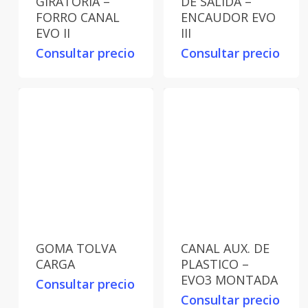
GIRATORIA –
DE SALIDA –
FORRO CANAL
ENCAUDOR EVO
EVO II
III
Consultar precio
Consultar precio
GOMA TOLVA
CANAL AUX. DE
CARGA
PLASTICO –
EVO3 MONTADA
Consultar precio
Consultar precio