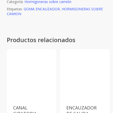
Categoría:
Hormigoneras sobre camión
Etiquetas:
GOMA ENCAUZADOR
,
HORMIGONERAS SOBRE
CAMION
Productos relacionados
CANAL
ENCAUZADOR