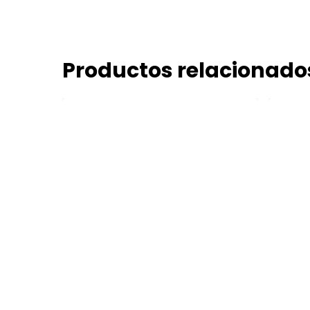
Productos relacionado