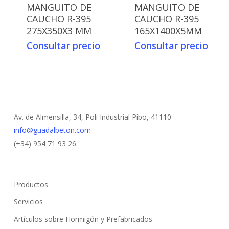
MANGUITO DE
MANGUITO DE
CAUCHO R-395
CAUCHO R-395
275X350X3 MM
165X1400X5MM
Consultar precio
Consultar precio
Av. de Almensilla, 34, Poli Industrial Pibo, 41110
info@guadalbeton.com
(+34) 954 71 93 26
Productos
Servicios
Artículos sobre Hormigón y Prefabricados