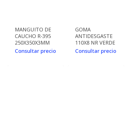
MANGUITO DE
GOMA
CAUCHO R-395
ANTIDESGASTE
250X350X3MM
110X8 NR VERDE
Consultar precio
Consultar precio