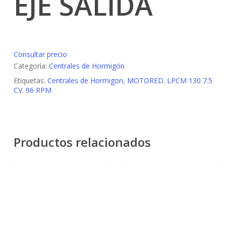
EJE SALIDA
Consultar precio
Categoría:
Centrales de Hormigón
Etiquetas:
Centrales de Hormigon
,
MOTORED. LPCM 130 7.5
CV. 96 RPM
Productos relacionados