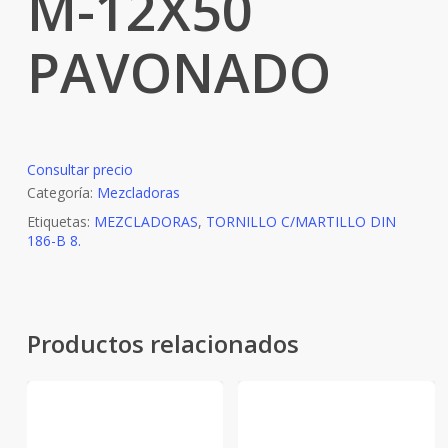
M-12X50
PAVONADO
Consultar precio
Categoría:
Mezcladoras
Etiquetas:
MEZCLADORAS
,
TORNILLO C/MARTILLO DIN
186-B 8.
Productos relacionados