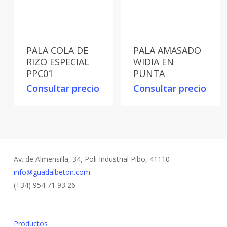
PALA COLA DE
PALA AMASADO
RIZO ESPECIAL
WIDIA EN
PPC01
PUNTA
Consultar precio
Consultar precio
Av. de Almensilla, 34, Poli Industrial Pibo, 41110
info@guadalbeton.com
(+34) 954 71 93 26
Productos