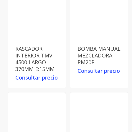
RASCADOR
BOMBA MANUAL
INTERIOR TMV-
MEZCLADORA
4500 LARGO
PM20P
370MM E:15MM
Consultar precio
Consultar precio