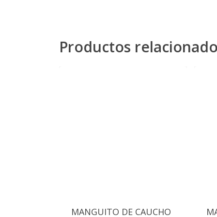
Productos relacionad
MANGUITO DE CAUCHO
M