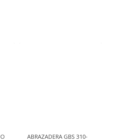
HO
ABRAZADERA GBS 310-