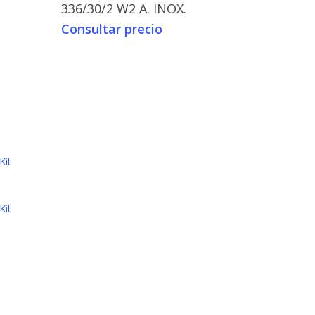
336/30/2 W2 A. INOX.
Consultar precio