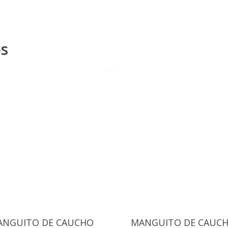
os
ANGUITO DE CAUCHO
MANGUITO DE CAUC