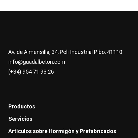
Av. de Almensilla, 34, Poli Industrial Pibo, 41110
info@guadalbeton.com
(+34) 954 71 93 26
Productos
Servicios
Artículos sobre Hormigón y Prefabricados