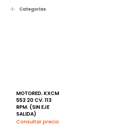
Categorías
MOTORED. KXCM
553 20 CV. 113
RPM. (SIN EJE
SALIDA)
Consultar precio