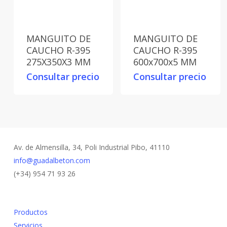
MANGUITO DE
MANGUITO DE
CAUCHO R-395
CAUCHO R-395
275X350X3 MM
600x700x5 MM
Consultar precio
Consultar precio
Av. de Almensilla, 34, Poli Industrial Pibo, 41110
info@guadalbeton.com
(+34) 954 71 93 26
Productos
Servicios