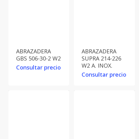
ABRAZADERA
ABRAZADERA
GBS 506-30-2 W2
SUPRA 214-226
W2 A. INOX.
Consultar precio
Consultar precio