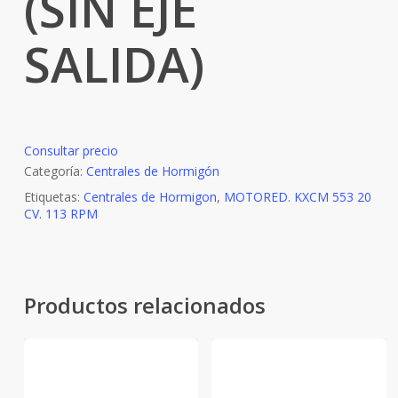
(SIN EJE
SALIDA)
Consultar precio
Categoría:
Centrales de Hormigón
Etiquetas:
Centrales de Hormigon
,
MOTORED. KXCM 553 20
CV. 113 RPM
Productos relacionados