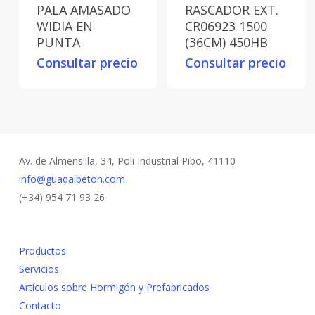
PALA AMASADO
RASCADOR EXT.
WIDIA EN
CR06923 1500
PUNTA
(36CM) 450HB
Consultar precio
Consultar precio
Av. de Almensilla, 34, Poli Industrial Pibo, 41110
info@guadalbeton.com
(+34) 954 71 93 26
Productos
Servicios
Artículos sobre Hormigón y Prefabricados
Contacto