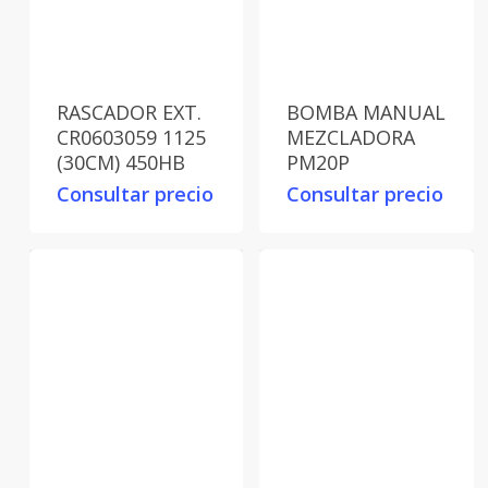
RASCADOR EXT.
BOMBA MANUAL
CR0603059 1125
MEZCLADORA
(30CM) 450HB
PM20P
Consultar precio
Consultar precio