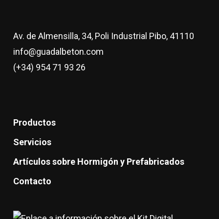
Av. de Almensilla, 34, Poli Industrial Pibo, 41110
info@guadalbeton.com
(+34) 954 71 93 26
Productos
Servicios
Artículos sobre Hormigón y Prefabricados
Contacto