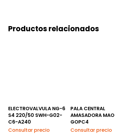
Productos relacionados
ELECTROVALVULA NG-6
PALA CENTRAL
S4 220/50 SWH-G02-
AMASADORA MAO
C6-A240
GOPC4
Consultar precio
Consultar precio