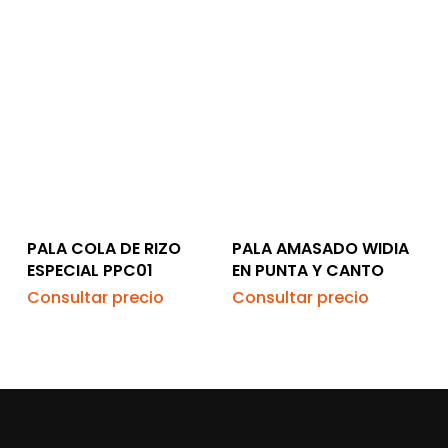
PALA COLA DE RIZO
PALA AMASADO WIDIA
ESPECIAL PPC01
EN PUNTA Y CANTO
Consultar precio
Consultar precio