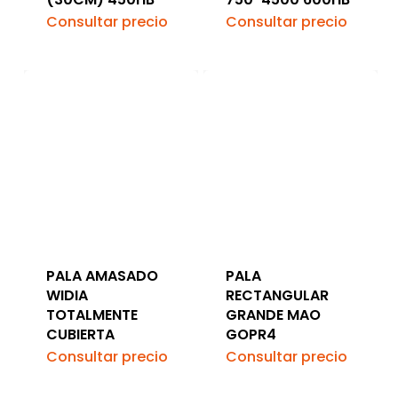
Consultar precio
Consultar precio
PALA AMASADO
PALA
WIDIA
RECTANGULAR
TOTALMENTE
GRANDE MAO
CUBIERTA
GOPR4
Consultar precio
Consultar precio