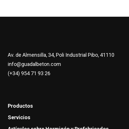
Av. de Almensilla, 34, Poli Industrial Pibo, 41110
info@guadalbeton.com
(+34) 954 71 93 26
Productos
Servicios
Artículos sobre Hormigón y Prefabricados